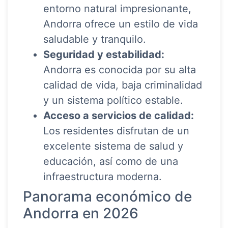
entorno natural impresionante,
Andorra ofrece un estilo de vida
saludable y tranquilo.
Seguridad y estabilidad:
Andorra es conocida por su alta
calidad de vida, baja criminalidad
y un sistema político estable.
Acceso a servicios de calidad:
Los residentes disfrutan de un
excelente sistema de salud y
educación, así como de una
infraestructura moderna.
Panorama económico de
Andorra en 2026