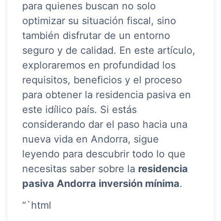
para quienes buscan no solo
optimizar su situación fiscal, sino
también disfrutar de un entorno
seguro y de calidad. En este artículo,
exploraremos en profundidad los
requisitos, beneficios y el proceso
para obtener la residencia pasiva en
este idílico país. Si estás
considerando dar el paso hacia una
nueva vida en Andorra, sigue
leyendo para descubrir todo lo que
necesitas saber sobre la
residencia
pasiva Andorra inversión mínima
.
“`html