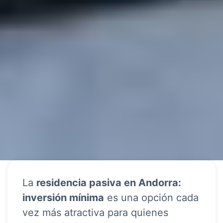
La
residencia pasiva en Andorra:
inversión mínima
es una opción cada
vez más atractiva para quienes