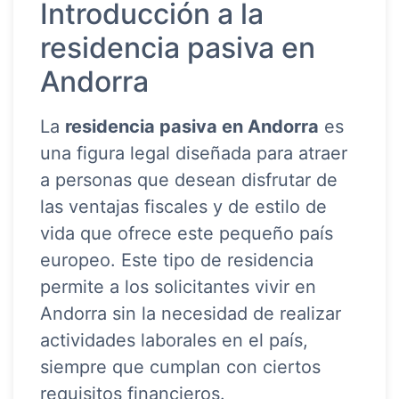
Introducción a la
residencia pasiva en
Andorra
La
residencia pasiva en Andorra
es
una figura legal diseñada para atraer
a personas que desean disfrutar de
las ventajas fiscales y de estilo de
vida que ofrece este pequeño país
europeo. Este tipo de residencia
permite a los solicitantes vivir en
Andorra sin la necesidad de realizar
actividades laborales en el país,
siempre que cumplan con ciertos
requisitos financieros.