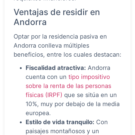
Ventajas de residir en
Andorra
Optar por la residencia pasiva en
Andorra conlleva múltiples
beneficios, entre los cuales destacan:
Fiscalidad atractiva:
Andorra
cuenta con un
tipo impositivo
sobre la renta de las personas
físicas (IRPF)
que se sitúa en un
10%, muy por debajo de la media
europea.
Estilo de vida tranquilo:
Con
paisajes montañosos y un