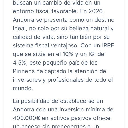
buscan un cambio de vida en un
entorno fiscal favorable. En 2026,
Andorra se presenta como un destino
ideal, no solo por su belleza natural y
calidad de vida, sino también por su
sistema fiscal ventajoso. Con un IRPF
que se sitúa en el 10% y un IGI del
4.5%, este pequeño país de los
Pirineos ha captado la atención de
inversores y profesionales de todo el
mundo.
La posibilidad de establecerse en
Andorra con una inversión mínima de
400.000€ en activos pasivos ofrece
un acceso sin precedentes a un