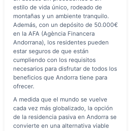
estilo de vida único, rodeado de
montañas y un ambiente tranquilo.
Además, con un depósito de 50.000€
en la AFA (Agència Financera
Andorrana), los residentes pueden
estar seguros de que están
cumpliendo con los requisitos
necesarios para disfrutar de todos los
beneficios que Andorra tiene para
ofrecer.
A medida que el mundo se vuelve
cada vez más globalizado, la opción
de la residencia pasiva en Andorra se
convierte en una alternativa viable