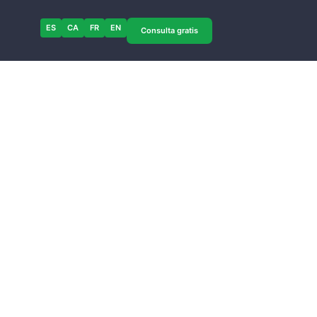
ES
CA
FR
EN
Consulta gratis