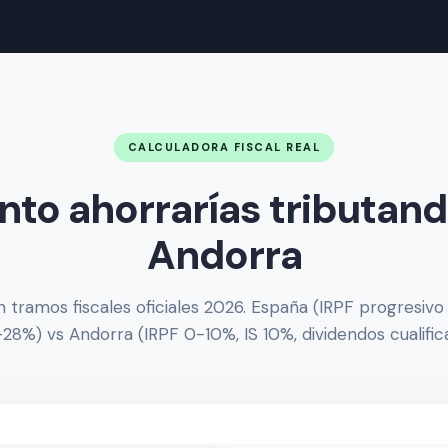
CALCULADORA FISCAL REAL
nto ahorrarías tributand
Andorra
 tramos fiscales oficiales 2026. España (IRPF progresivo
-28%) vs Andorra (IRPF 0-10%, IS 10%, dividendos cualific