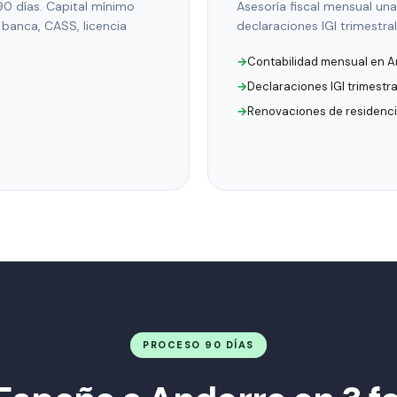
0 días. Capital mínimo
Asesoría fiscal mensual una
 banca, CASS, licencia
declaraciones IGI trimestral
Contabilidad mensual en A
Declaraciones IGI trimestr
Renovaciones de residenc
PROCESO 90 DÍAS