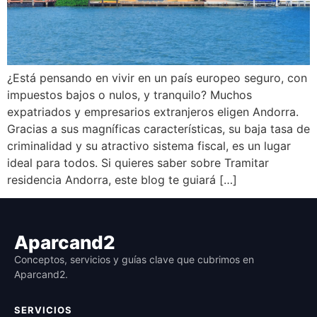
¿Está pensando en vivir en un país europeo seguro, con
impuestos bajos o nulos, y tranquilo? Muchos
expatriados y empresarios extranjeros eligen Andorra.
Gracias a sus magníficas características, su baja tasa de
criminalidad y su atractivo sistema fiscal, es un lugar
ideal para todos. Si quieres saber sobre Tramitar
residencia Andorra, este blog te guiará […]
Aparcand2
Conceptos, servicios y guías clave que cubrimos en
Aparcand2.
SERVICIOS