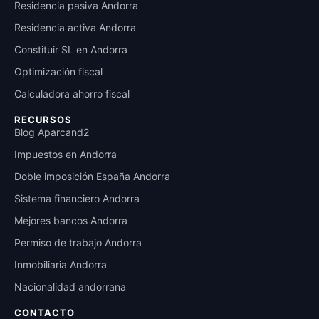
Residencia pasiva Andorra
Residencia activa Andorra
Constituir SL en Andorra
Optimización fiscal
Calculadora ahorro fiscal
RECURSOS
Blog Aparcand2
Impuestos en Andorra
Doble imposición España Andorra
Sistema financiero Andorra
Mejores bancos Andorra
Permiso de trabajo Andorra
Inmobiliaria Andorra
Nacionalidad andorrana
CONTACTO