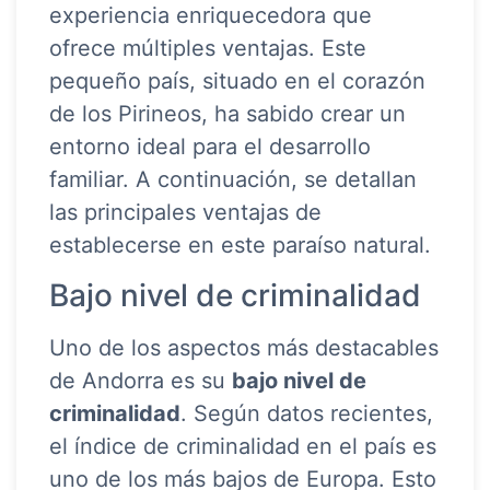
experiencia enriquecedora que
ofrece múltiples ventajas. Este
pequeño país, situado en el corazón
de los Pirineos, ha sabido crear un
entorno ideal para el desarrollo
familiar. A continuación, se detallan
las principales ventajas de
establecerse en este paraíso natural.
Bajo nivel de criminalidad
Uno de los aspectos más destacables
de Andorra es su
bajo nivel de
criminalidad
. Según datos recientes,
el índice de criminalidad en el país es
uno de los más bajos de Europa. Esto