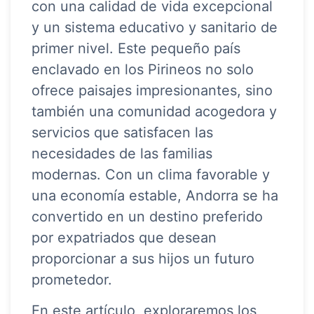
con una calidad de vida excepcional
y un sistema educativo y sanitario de
primer nivel. Este pequeño país
enclavado en los Pirineos no solo
ofrece paisajes impresionantes, sino
también una comunidad acogedora y
servicios que satisfacen las
necesidades de las familias
modernas. Con un clima favorable y
una economía estable, Andorra se ha
convertido en un destino preferido
por expatriados que desean
proporcionar a sus hijos un futuro
prometedor.
En este artículo, exploraremos los