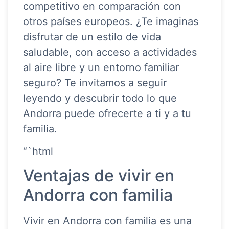
competitivo en comparación con
otros países europeos. ¿Te imaginas
disfrutar de un estilo de vida
saludable, con acceso a actividades
al aire libre y un entorno familiar
seguro? Te invitamos a seguir
leyendo y descubrir todo lo que
Andorra puede ofrecerte a ti y a tu
familia.
“`html
Ventajas de vivir en
Andorra con familia
Vivir en Andorra con familia es una