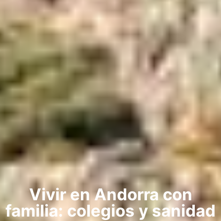
Vivir en Andorra con
familia: colegios y sanidad