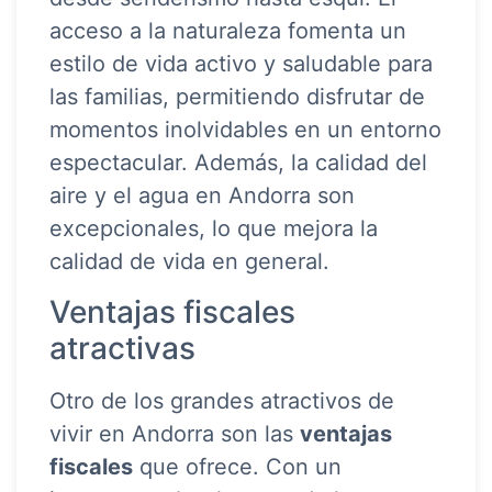
acceso a la naturaleza fomenta un
estilo de vida activo y saludable para
las familias, permitiendo disfrutar de
momentos inolvidables en un entorno
espectacular. Además, la calidad del
aire y el agua en Andorra son
excepcionales, lo que mejora la
calidad de vida en general.
Ventajas fiscales
atractivas
Otro de los grandes atractivos de
vivir en Andorra son las
ventajas
fiscales
que ofrece. Con un