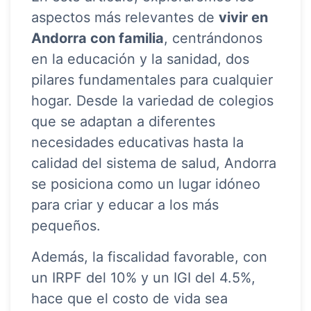
aspectos más relevantes de
vivir en
Andorra con familia
, centrándonos
en la educación y la sanidad, dos
pilares fundamentales para cualquier
hogar. Desde la variedad de colegios
que se adaptan a diferentes
necesidades educativas hasta la
calidad del sistema de salud, Andorra
se posiciona como un lugar idóneo
para criar y educar a los más
pequeños.
Además, la fiscalidad favorable, con
un IRPF del 10% y un IGI del 4.5%,
hace que el costo de vida sea