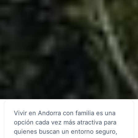
Vivir en Andorra con familia es una
opción cada vez más atractiva para
quienes buscan un entorno seguro,