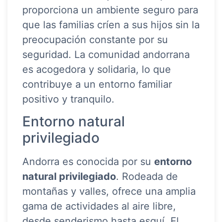
proporciona un ambiente seguro para
que las familias críen a sus hijos sin la
preocupación constante por su
seguridad. La comunidad andorrana
es acogedora y solidaria, lo que
contribuye a un entorno familiar
positivo y tranquilo.
Entorno natural
privilegiado
Andorra es conocida por su
entorno
natural privilegiado
. Rodeada de
montañas y valles, ofrece una amplia
gama de actividades al aire libre,
desde senderismo hasta esquí. El