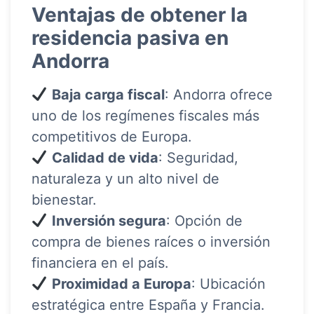
Ventajas de obtener la
residencia pasiva en
Andorra
Baja carga fiscal
: Andorra ofrece
uno de los regímenes fiscales más
competitivos de Europa.
Calidad de vida
: Seguridad,
naturaleza y un alto nivel de
bienestar.
Inversión segura
: Opción de
compra de bienes raíces o inversión
financiera en el país.
Proximidad a Europa
: Ubicación
estratégica entre España y Francia.