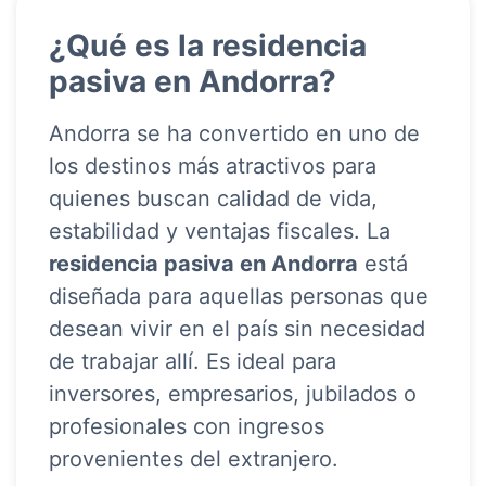
¿Qué es la residencia
pasiva en Andorra?
Andorra se ha convertido en uno de
los destinos más atractivos para
quienes buscan calidad de vida,
estabilidad y ventajas fiscales. La
residencia pasiva en Andorra
está
diseñada para aquellas personas que
desean vivir en el país sin necesidad
de trabajar allí. Es ideal para
inversores, empresarios, jubilados o
profesionales con ingresos
provenientes del extranjero.