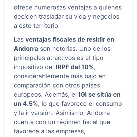
ofrece numerosas ventajas a quienes
deciden trasladar su vida y negocios
a este territorio.
Las
ventajas fiscales de residir en
Andorra
son notorias. Uno de los
principales atractivos es el tipo
impositivo del
IRPF del 10%
,
considerablemente más bajo en
comparación con otros países
europeos. Además, el
IGI se sitúa en
un 4.5%
, lo que favorece el consumo
y la inversión. Asimismo, Andorra
cuenta con un régimen fiscal que
favorece a las empresas,