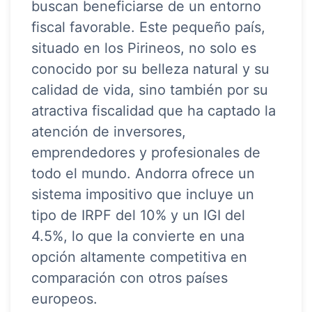
buscan beneficiarse de un entorno
fiscal favorable. Este pequeño país,
situado en los Pirineos, no solo es
conocido por su belleza natural y su
calidad de vida, sino también por su
atractiva fiscalidad que ha captado la
atención de inversores,
emprendedores y profesionales de
todo el mundo. Andorra ofrece un
sistema impositivo que incluye un
tipo de IRPF del 10% y un IGI del
4.5%, lo que la convierte en una
opción altamente competitiva en
comparación con otros países
europeos.