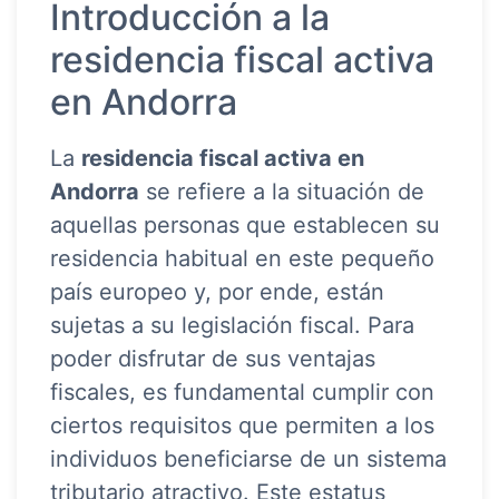
Introducción a la
residencia fiscal activa
en Andorra
La
residencia fiscal activa en
Andorra
se refiere a la situación de
aquellas personas que establecen su
residencia habitual en este pequeño
país europeo y, por ende, están
sujetas a su legislación fiscal. Para
poder disfrutar de sus ventajas
fiscales, es fundamental cumplir con
ciertos requisitos que permiten a los
individuos beneficiarse de un sistema
tributario atractivo. Este estatus