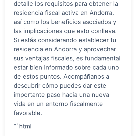
detalle los requisitos para obtener la
residencia fiscal activa en Andorra,
así como los beneficios asociados y
las implicaciones que esto conlleva.
Si estás considerando establecer tu
residencia en Andorra y aprovechar
sus ventajas fiscales, es fundamental
estar bien informado sobre cada uno
de estos puntos. Acompáñanos a
descubrir cómo puedes dar este
importante paso hacia una nueva
vida en un entorno fiscalmente
favorable.
“`html