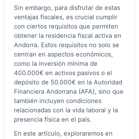
Sin embargo, para disfrutar de estas
ventajas fiscales, es crucial cumplir
con ciertos requisitos que permiten
obtener la residencia fiscal activa en
Andorra. Estos requisitos no solo se
centran en aspectos económicos,
como la inversión mínima de
400.000€ en activos pasivos o el
depósito de 50.000€ en la Autoridad
Financiera Andorrana (AFA), sino que
también incluyen condiciones
relacionadas con la vida laboral y la
presencia física en el país.
En este artículo, exploraremos en