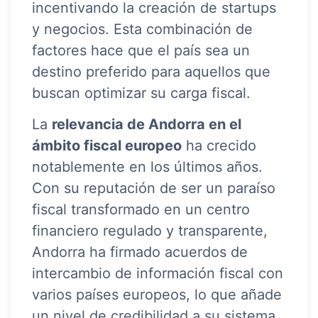
incentivando la creación de startups
y negocios. Esta combinación de
factores hace que el país sea un
destino preferido para aquellos que
buscan optimizar su carga fiscal.
La
relevancia de Andorra en el
ámbito fiscal europeo
ha crecido
notablemente en los últimos años.
Con su reputación de ser un paraíso
fiscal transformado en un centro
financiero regulado y transparente,
Andorra ha firmado acuerdos de
intercambio de información fiscal con
varios países europeos, lo que añade
un nivel de credibilidad a su sistema.