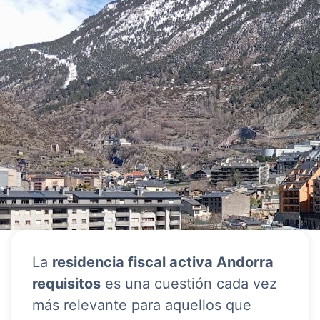
La
residencia fiscal activa Andorra
requisitos
es una cuestión cada vez
más relevante para aquellos que