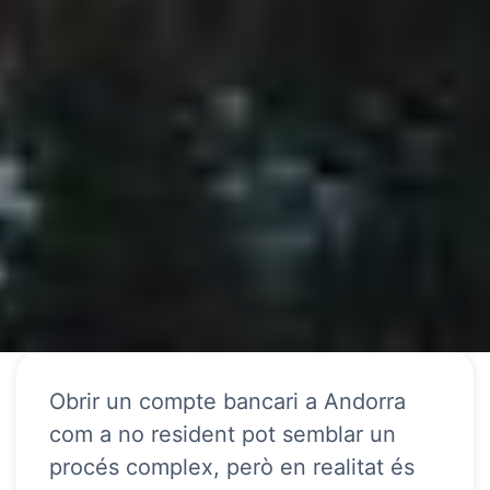
Obrir un compte bancari a Andorra
com a no resident pot semblar un
procés complex, però en realitat és