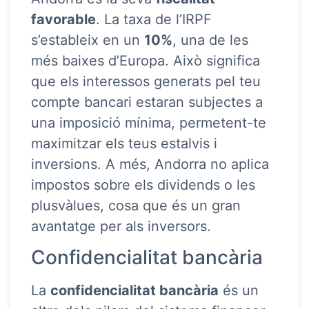
favorable
. La taxa de l’IRPF
s’estableix en un
10%
, una de les
més baixes d’Europa. Això significa
que els interessos generats pel teu
compte bancari estaran subjectes a
una imposició mínima, permetent-te
maximitzar els teus estalvis i
inversions. A més, Andorra no aplica
impostos sobre els dividends o les
plusvàlues, cosa que és un gran
avantatge per als inversors.
Confidencialitat bancària
La
confidencialitat bancària
és un