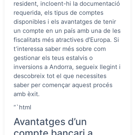
resident, incloent-hi la documentació
requerida, els tipus de comptes
disponibles i els avantatges de tenir
un compte en un país amb una de les
fiscalitats més atractives d’Europa. Si
t’interessa saber més sobre com
gestionar els teus estalvis o
inversions a Andorra, segueix llegint i
descobreix tot el que necessites
saber per començar aquest procés
amb èxit.
“`html
Avantatges d’un
compte bancari a