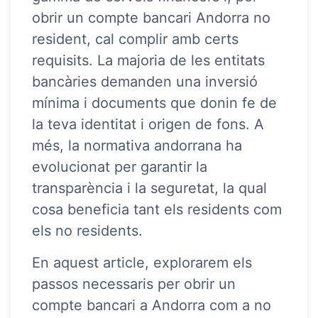
obrir un compte bancari Andorra no
resident, cal complir amb certs
requisits. La majoria de les entitats
bancàries demanden una inversió
mínima i documents que donin fe de
la teva identitat i origen de fons. A
més, la normativa andorrana ha
evolucionat per garantir la
transparència i la seguretat, la qual
cosa beneficia tant els residents com
els no residents.
En aquest article, explorarem els
passos necessaris per obrir un
compte bancari a Andorra com a no