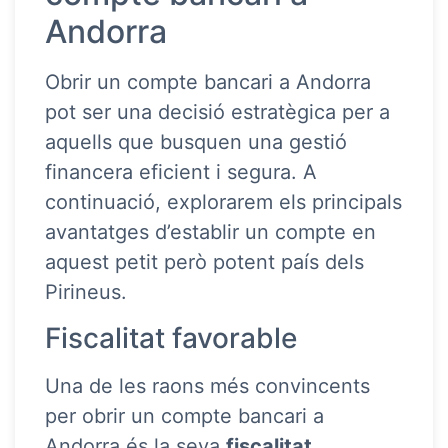
Andorra
Obrir un compte bancari a Andorra
pot ser una decisió estratègica per a
aquells que busquen una gestió
financera eficient i segura. A
continuació, explorarem els principals
avantatges d’establir un compte en
aquest petit però potent país dels
Pirineus.
Fiscalitat favorable
Una de les raons més convincents
per obrir un compte bancari a
Andorra és la seva
fiscalitat