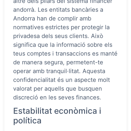
altre dels pilars del sistema financer
andorrà. Les entitats bancàries a
Andorra han de complir amb
normatives estrictes per protegir la
privadesa dels seus clients. Això
significa que la informació sobre els
teus comptes i transaccions es manté
de manera segura, permetent-te
operar amb tranquil·litat. Aquesta
confidencialitat és un aspecte molt
valorat per aquells que busquen
discreció en les seves finances.
Estabilitat econòmica i
política