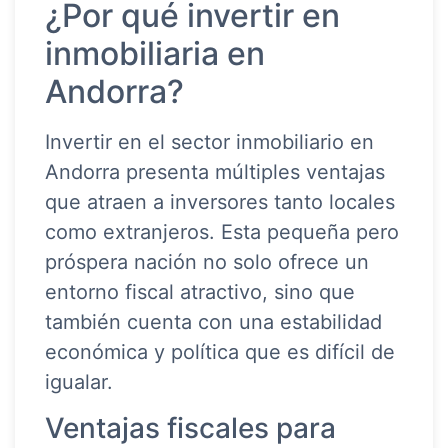
¿Por qué invertir en
inmobiliaria en
Andorra?
Invertir en el sector inmobiliario en
Andorra presenta múltiples ventajas
que atraen a inversores tanto locales
como extranjeros. Esta pequeña pero
próspera nación no solo ofrece un
entorno fiscal atractivo, sino que
también cuenta con una estabilidad
económica y política que es difícil de
igualar.
Ventajas fiscales para