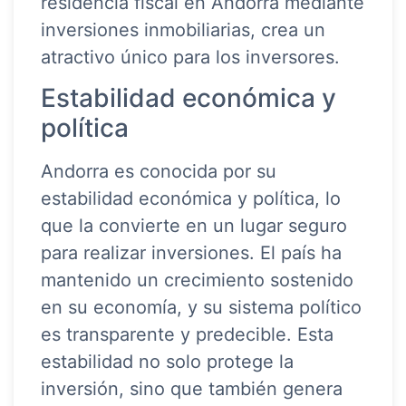
residencia fiscal en Andorra mediante
inversiones inmobiliarias, crea un
atractivo único para los inversores.
Estabilidad económica y
política
Andorra es conocida por su
estabilidad económica y política, lo
que la convierte en un lugar seguro
para realizar inversiones. El país ha
mantenido un crecimiento sostenido
en su economía, y su sistema político
es transparente y predecible. Esta
estabilidad no solo protege la
inversión, sino que también genera