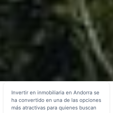
Invertir en inmobiliaria en Andorra se
ha convertido en una de las opciones
más atractivas para quienes buscan