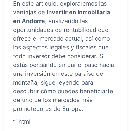
En este artículo, exploraremos las
ventajas de
invertir en inmobiliaria
en Andorra
, analizando las
oportunidades de rentabilidad que
ofrece el mercado actual, así como
los aspectos legales y fiscales que
todo inversor debe considerar. Si
estás pensando en dar el paso hacia
una inversión en este paraíso de
montaña, sigue leyendo para
descubrir cómo puedes beneficiarte
de uno de los mercados más
prometedores de Europa.
“`html