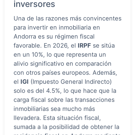
inversores
Una de las razones más convincentes
para invertir en inmobiliaria en
Andorra es su régimen fiscal
favorable. En 2026, el
IRPF
se sitúa
en un 10%, lo que representa un
alivio significativo en comparación
con otros países europeos. Además,
el
IGI
(Impuesto General Indirecto)
solo es del 4.5%, lo que hace que la
carga fiscal sobre las transacciones
inmobiliarias sea mucho más
llevadera. Esta situación fiscal,
sumada a la posibilidad de obtener la