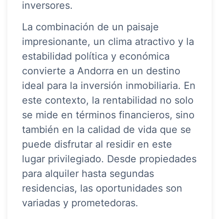
inversores.
La combinación de un paisaje
impresionante, un clima atractivo y la
estabilidad política y económica
convierte a Andorra en un destino
ideal para la inversión inmobiliaria. En
este contexto, la rentabilidad no solo
se mide en términos financieros, sino
también en la calidad de vida que se
puede disfrutar al residir en este
lugar privilegiado. Desde propiedades
para alquiler hasta segundas
residencias, las oportunidades son
variadas y prometedoras.