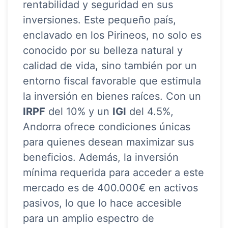
rentabilidad y seguridad en sus
inversiones. Este pequeño país,
enclavado en los Pirineos, no solo es
conocido por su belleza natural y
calidad de vida, sino también por un
entorno fiscal favorable que estimula
la inversión en bienes raíces. Con un
IRPF
del 10% y un
IGI
del 4.5%,
Andorra ofrece condiciones únicas
para quienes desean maximizar sus
beneficios. Además, la inversión
mínima requerida para acceder a este
mercado es de 400.000€ en activos
pasivos, lo que lo hace accesible
para un amplio espectro de