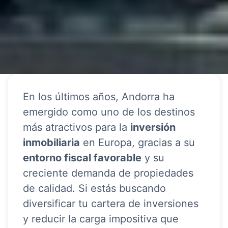
En los últimos años, Andorra ha
emergido como uno de los destinos
más atractivos para la
inversión
inmobiliaria
en Europa, gracias a su
entorno fiscal favorable
y su
creciente demanda de propiedades
de calidad. Si estás buscando
diversificar tu cartera de inversiones
y reducir la carga impositiva que