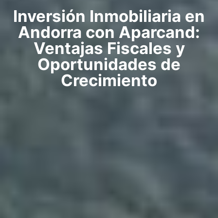
Inversión Inmobiliaria en
Andorra con Aparcand:
Ventajas Fiscales y
Oportunidades de
Crecimiento