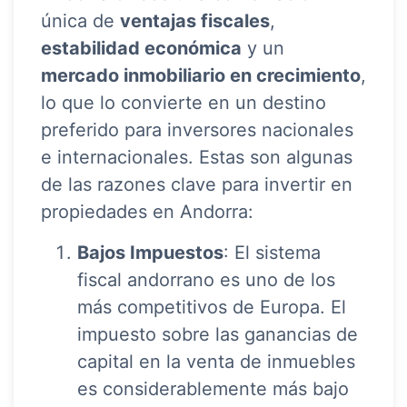
única de
ventajas fiscales
,
estabilidad económica
y un
mercado inmobiliario en crecimiento
,
lo que lo convierte en un destino
preferido para inversores nacionales
e internacionales. Estas son algunas
de las razones clave para invertir en
propiedades en Andorra:
Bajos Impuestos
: El sistema
fiscal andorrano es uno de los
más competitivos de Europa. El
impuesto sobre las ganancias de
capital en la venta de inmuebles
es considerablemente más bajo