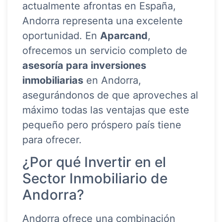
actualmente afrontas en España,
Andorra representa una excelente
oportunidad. En
Aparcand
,
ofrecemos un servicio completo de
asesoría para inversiones
inmobiliarias
en Andorra,
asegurándonos de que aproveches al
máximo todas las ventajas que este
pequeño pero próspero país tiene
para ofrecer.
¿Por qué Invertir en el
Sector Inmobiliario de
Andorra?
Andorra ofrece una combinación