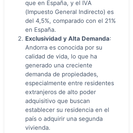
que en España, y el IVA
(Impuesto General Indirecto) es
del 4,5%, comparado con el 21%
en España.
Exclusividad y Alta Demanda
:
Andorra es conocida por su
calidad de vida, lo que ha
generado una creciente
demanda de propiedades,
especialmente entre residentes
extranjeros de alto poder
adquisitivo que buscan
establecer su residencia en el
país o adquirir una segunda
vivienda.