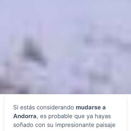
Si estás considerando
mudarse a
Andorra
, es probable que ya hayas
soñado con su impresionante paisaje