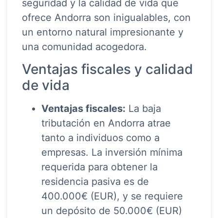
seguridad y la calidad de vida que
ofrece Andorra son inigualables, con
un entorno natural impresionante y
una comunidad acogedora.
Ventajas fiscales y calidad
de vida
Ventajas fiscales:
La baja
tributación en Andorra atrae
tanto a individuos como a
empresas. La inversión mínima
requerida para obtener la
residencia pasiva es de
400.000€ (EUR), y se requiere
un depósito de 50.000€ (EUR)