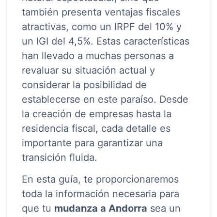
también presenta ventajas fiscales
atractivas, como un IRPF del 10% y
un IGI del 4,5%. Estas características
han llevado a muchas personas a
revaluar su situación actual y
considerar la posibilidad de
establecerse en este paraíso. Desde
la creación de empresas hasta la
residencia fiscal, cada detalle es
importante para garantizar una
transición fluida.
En esta guía, te proporcionaremos
toda la información necesaria para
que tu
mudanza a Andorra
sea un