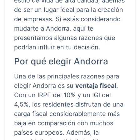
estilo de vida de alta calidad, además
de ser un lugar ideal para la creación
de empresas. Si estás considerando
mudarte a Andorra, aquí te
presentamos algunas razones que
podrían influir en tu decisión.
Por qué elegir Andorra
Una de las principales razones para
elegir Andorra es su
ventaja fiscal
.
Con un IRPF del 10% y un IGI del
4,5%, los residentes disfrutan de una
carga fiscal considerablemente más
baja en comparación con muchos
países europeos. Además, la