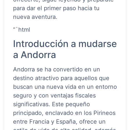
para dar el primer paso hacia tu
nueva aventura.
“`html
Introducción a mudarse
a Andorra
Andorra se ha convertido en un
destino atractivo para aquellos que
buscan una nueva vida en un entorno
seguro y con ventajas fiscales
significativas. Este pequeño
principado, enclavado en los Pirineos
entre Francia y España, ofrece un