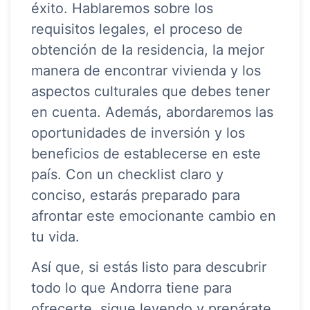
éxito. Hablaremos sobre los
requisitos legales, el proceso de
obtención de la residencia, la mejor
manera de encontrar vivienda y los
aspectos culturales que debes tener
en cuenta. Además, abordaremos las
oportunidades de inversión y los
beneficios de establecerse en este
país. Con un checklist claro y
conciso, estarás preparado para
afrontar este emocionante cambio en
tu vida.
Así que, si estás listo para descubrir
todo lo que Andorra tiene para
ofrecerte, sigue leyendo y prepárate