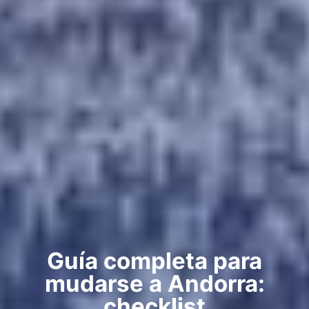
Guía completa para
mudarse a Andorra:
checklist