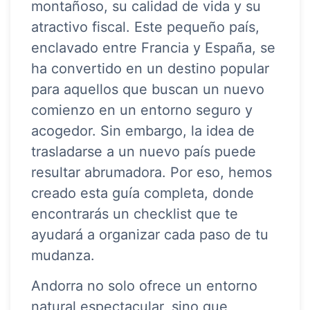
montañoso, su calidad de vida y su
atractivo fiscal. Este pequeño país,
enclavado entre Francia y España, se
ha convertido en un destino popular
para aquellos que buscan un nuevo
comienzo en un entorno seguro y
acogedor. Sin embargo, la idea de
trasladarse a un nuevo país puede
resultar abrumadora. Por eso, hemos
creado esta guía completa, donde
encontrarás un checklist que te
ayudará a organizar cada paso de tu
mudanza.
Andorra no solo ofrece un entorno
natural espectacular, sino que