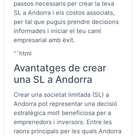
passos necessaris per crear la teva
SL a Andorra i els costos associats,
per tal que puguis prendre decisions
informades i iniciar el teu camí
empresarial amb èxit.
“`html
Avantatges de crear
una SL a Andorra
Crear una societat limitada (SL) a
Andorra pot representar una decisió
estratègica molt beneficiosa per a
emprenedors i inversors. Entre les
raons principals per les quals Andorra