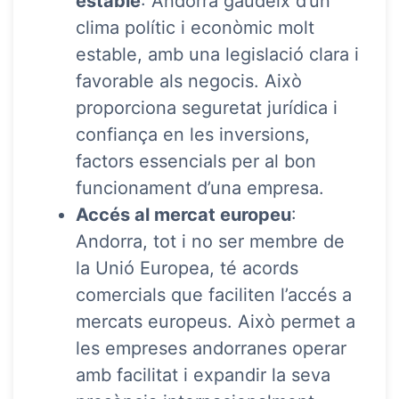
estable
: Andorra gaudeix d’un
clima polític i econòmic molt
estable, amb una legislació clara i
favorable als negocis. Això
proporciona seguretat jurídica i
confiança en les inversions,
factors essencials per al bon
funcionament d’una empresa.
Accés al mercat europeu
:
Andorra, tot i no ser membre de
la Unió Europea, té acords
comercials que faciliten l’accés a
mercats europeus. Això permet a
les empreses andorranes operar
amb facilitat i expandir la seva