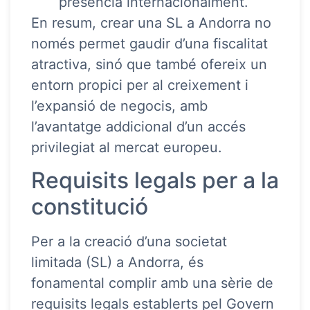
presència internacionalment.
En resum, crear una SL a Andorra no
només permet gaudir d’una fiscalitat
atractiva, sinó que també ofereix un
entorn propici per al creixement i
l’expansió de negocis, amb
l’avantatge addicional d’un accés
privilegiat al mercat europeu.
Requisits legals per a la
constitució
Per a la creació d’una societat
limitada (SL) a Andorra, és
fonamental complir amb una sèrie de
requisits legals establerts pel Govern