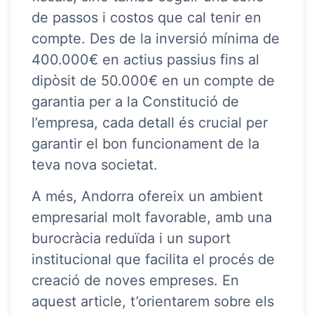
de passos i costos que cal tenir en
compte. Des de la inversió mínima de
400.000€ en actius passius fins al
dipòsit de 50.000€ en un compte de
garantia per a la Constitució de
l’empresa, cada detall és crucial per
garantir el bon funcionament de la
teva nova societat.
A més, Andorra ofereix un ambient
empresarial molt favorable, amb una
burocràcia reduïda i un suport
institucional que facilita el procés de
creació de noves empreses. En
aquest article, t’orientarem sobre els