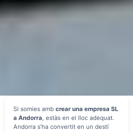
Si somies amb
crear una empresa SL
a Andorra
, estàs en el lloc adequat.
Andorra s’ha convertit en un destí