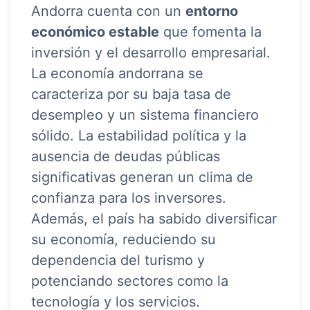
Andorra cuenta con un
entorno
económico estable
que fomenta la
inversión y el desarrollo empresarial.
La economía andorrana se
caracteriza por su baja tasa de
desempleo y un sistema financiero
sólido. La estabilidad política y la
ausencia de deudas públicas
significativas generan un clima de
confianza para los inversores.
Además, el país ha sabido diversificar
su economía, reduciendo su
dependencia del turismo y
potenciando sectores como la
tecnología y los servicios.