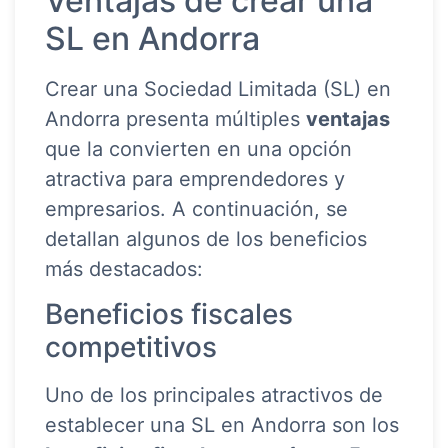
Ventajas de crear una
SL en Andorra
Crear una Sociedad Limitada (SL) en
Andorra presenta múltiples
ventajas
que la convierten en una opción
atractiva para emprendedores y
empresarios. A continuación, se
detallan algunos de los beneficios
más destacados:
Beneficios fiscales
competitivos
Uno de los principales atractivos de
establecer una SL en Andorra son los