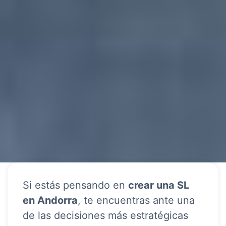
Si estás pensando en
crear una SL
en Andorra
, te encuentras ante una
de las decisiones más estratégicas