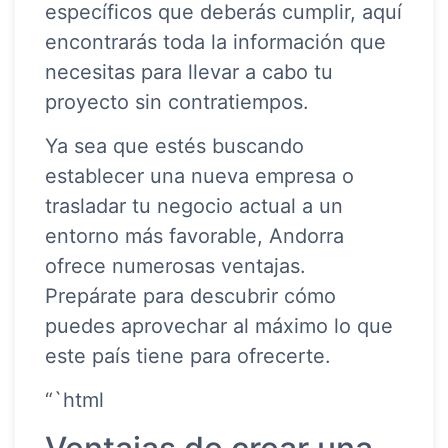
específicos que deberás cumplir, aquí
encontrarás toda la información que
necesitas para llevar a cabo tu
proyecto sin contratiempos.
Ya sea que estés buscando
establecer una nueva empresa o
trasladar tu negocio actual a un
entorno más favorable, Andorra
ofrece numerosas ventajas.
Prepárate para descubrir cómo
puedes aprovechar al máximo lo que
este país tiene para ofrecerte.
“`html