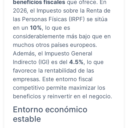
beneficios fiscales
que ofrece. En
2026, el Impuesto sobre la Renta de
las Personas Físicas (IRPF) se sitúa
en un
10%
, lo que es
considerablemente más bajo que en
muchos otros países europeos.
Además, el Impuesto General
Indirecto (IGI) es del
4.5%
, lo que
favorece la rentabilidad de las
empresas. Este entorno fiscal
competitivo permite maximizar los
beneficios y reinvertir en el negocio.
Entorno económico
estable