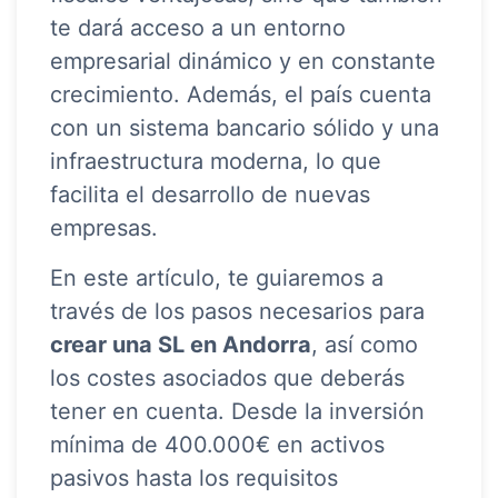
te dará acceso a un entorno
empresarial dinámico y en constante
crecimiento. Además, el país cuenta
con un sistema bancario sólido y una
infraestructura moderna, lo que
facilita el desarrollo de nuevas
empresas.
En este artículo, te guiaremos a
través de los pasos necesarios para
crear una SL en Andorra
, así como
los costes asociados que deberás
tener en cuenta. Desde la inversión
mínima de 400.000€ en activos
pasivos hasta los requisitos