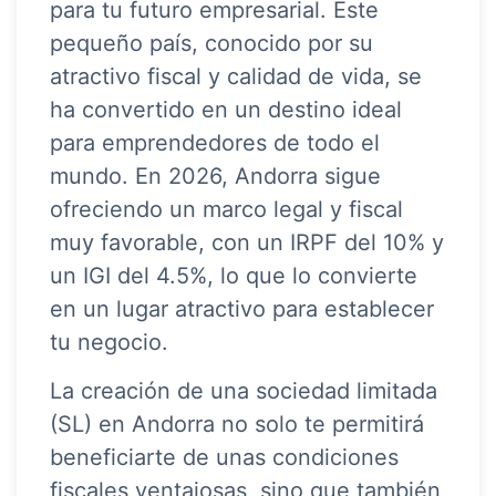
para tu futuro empresarial. Este
pequeño país, conocido por su
atractivo fiscal y calidad de vida, se
ha convertido en un destino ideal
para emprendedores de todo el
mundo. En 2026, Andorra sigue
ofreciendo un marco legal y fiscal
muy favorable, con un IRPF del 10% y
un IGI del 4.5%, lo que lo convierte
en un lugar atractivo para establecer
tu negocio.
La creación de una sociedad limitada
(SL) en Andorra no solo te permitirá
beneficiarte de unas condiciones
fiscales ventajosas, sino que también