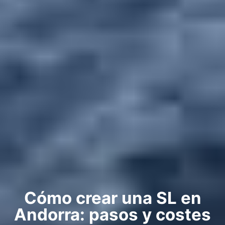
Cómo crear una SL en
Andorra: pasos y costes