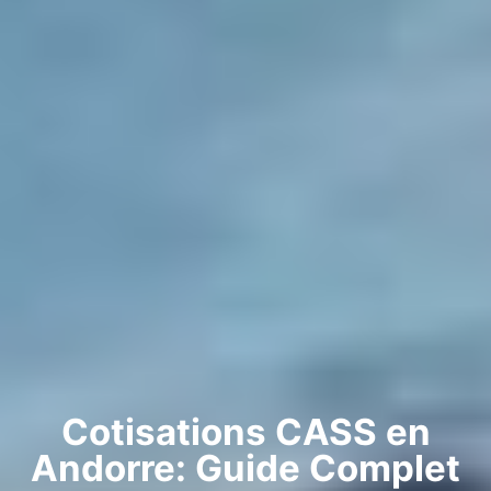
Cotisations CASS en
Andorre: Guide Complet