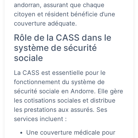
andorran, assurant que chaque
citoyen et résident bénéficie d’une
couverture adéquate.
Rôle de la CASS dans le
système de sécurité
sociale
La CASS est essentielle pour le
fonctionnement du système de
sécurité sociale en Andorre. Elle gère
les cotisations sociales et distribue
les prestations aux assurés. Ses
services incluent :
Une couverture médicale pour