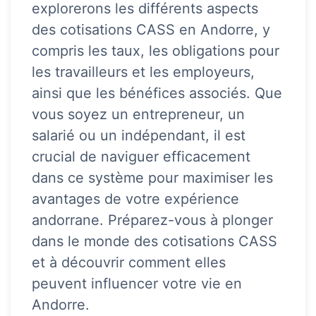
explorerons les différents aspects
des cotisations CASS en Andorre, y
compris les taux, les obligations pour
les travailleurs et les employeurs,
ainsi que les bénéfices associés. Que
vous soyez un entrepreneur, un
salarié ou un indépendant, il est
crucial de naviguer efficacement
dans ce système pour maximiser les
avantages de votre expérience
andorrane. Préparez-vous à plonger
dans le monde des cotisations CASS
et à découvrir comment elles
peuvent influencer votre vie en
Andorre.