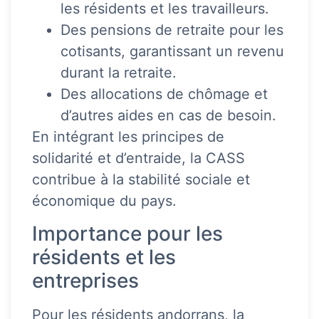
les résidents et les travailleurs.
Des pensions de retraite pour les
cotisants, garantissant un revenu
durant la retraite.
Des allocations de chômage et
d’autres aides en cas de besoin.
En intégrant les principes de
solidarité et d’entraide, la CASS
contribue à la stabilité sociale et
économique du pays.
Importance pour les
résidents et les
entreprises
Pour les résidents andorrans, la