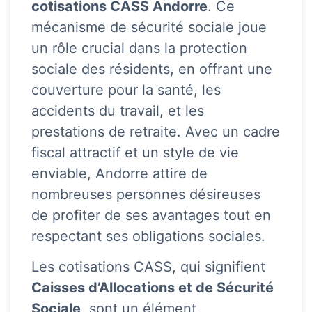
cotisations CASS Andorre
. Ce
mécanisme de sécurité sociale joue
un rôle crucial dans la protection
sociale des résidents, en offrant une
couverture pour la santé, les
accidents du travail, et les
prestations de retraite. Avec un cadre
fiscal attractif et un style de vie
enviable, Andorre attire de
nombreuses personnes désireuses
de profiter de ses avantages tout en
respectant ses obligations sociales.
Les cotisations CASS, qui signifient
Caisses d’Allocations et de Sécurité
Sociale
, sont un élément