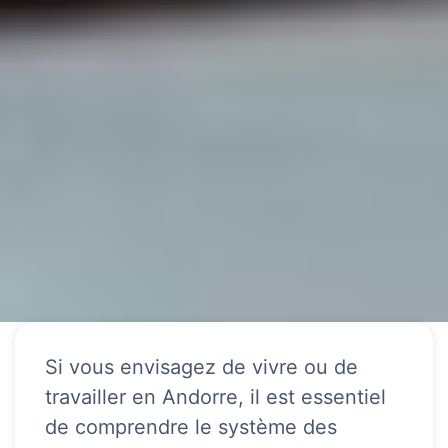
Si vous envisagez de vivre ou de
travailler en Andorre, il est essentiel
de comprendre le système des