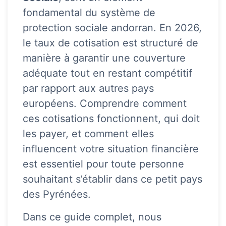
fondamental du système de
protection sociale andorran. En 2026,
le taux de cotisation est structuré de
manière à garantir une couverture
adéquate tout en restant compétitif
par rapport aux autres pays
européens. Comprendre comment
ces cotisations fonctionnent, qui doit
les payer, et comment elles
influencent votre situation financière
est essentiel pour toute personne
souhaitant s’établir dans ce petit pays
des Pyrénées.
Dans ce guide complet, nous