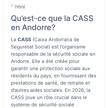
“`html
Qu’est-ce que la CASS
en Andorre?
La
CASS
(Caixa Andorrana de
Seguretat Social) est l’organisme
responsable de la sécurité sociale en
Andorre. Elle a été créée pour
garantir une protection sociale aux
résidents du pays, en fournissant des
prestations de santé, de retraite et
d’autres aides sociales. En 2026, la
CASS joue un rôle crucial dans le
système de sécurité sociale