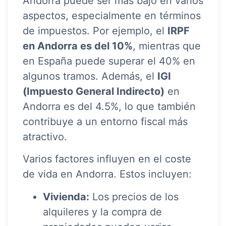
Andorra puede ser más bajo en varios
aspectos, especialmente en términos
de impuestos. Por ejemplo, el
IRPF
en Andorra es del 10%
, mientras que
en España puede superar el 40% en
algunos tramos. Además, el
IGI
(Impuesto General Indirecto)
en
Andorra es del 4.5%, lo que también
contribuye a un entorno fiscal más
atractivo.
Varios factores influyen en el coste
de vida en Andorra. Estos incluyen:
Vivienda:
Los precios de los
alquileres y la compra de