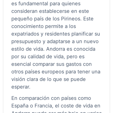
es fundamental para quienes
consideran establecerse en este
pequeño país de los Pirineos. Este
conocimiento permite a los
expatriados y residentes planificar su
presupuesto y adaptarse a un nuevo
estilo de vida. Andorra es conocida
por su calidad de vida, pero es
esencial comparar sus gastos con
otros países europeos para tener una
visión clara de lo que se puede
esperar.
En comparación con países como
España o Francia, el coste de vida en