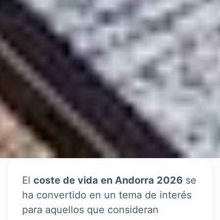
El
coste de vida en Andorra 2026
se
ha convertido en un tema de interés
para aquellos que consideran