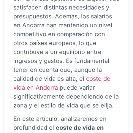
satisfacen distintas necesidades y
presupuestos. Además, los salarios
en Andorra han mantenido un nivel
competitivo en comparación con
otros países europeos, lo que
contribuye a un equilibrio entre
ingresos y gastos. Es fundamental
tener en cuenta que, aunque la
calidad de vida es alta, el
coste de
vida en Andorra
puede variar
significativamente dependiendo de la
zona y el estilo de vida que se elija.
En este artículo, analizaremos en
profundidad el
coste de vida en