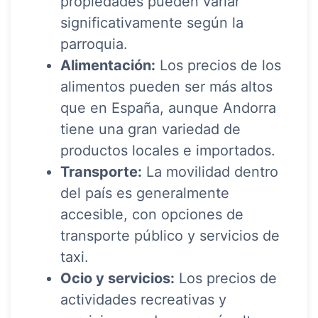
propiedades pueden variar
significativamente según la
parroquia.
Alimentación:
Los precios de los
alimentos pueden ser más altos
que en España, aunque Andorra
tiene una gran variedad de
productos locales e importados.
Transporte:
La movilidad dentro
del país es generalmente
accesible, con opciones de
transporte público y servicios de
taxi.
Ocio y servicios:
Los precios de
actividades recreativas y