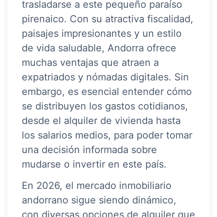
trasladarse a este pequeño paraíso
pirenaico. Con su atractiva fiscalidad,
paisajes impresionantes y un estilo
de vida saludable, Andorra ofrece
muchas ventajas que atraen a
expatriados y nómadas digitales. Sin
embargo, es esencial entender cómo
se distribuyen los gastos cotidianos,
desde el alquiler de vivienda hasta
los salarios medios, para poder tomar
una decisión informada sobre
mudarse o invertir en este país.
En 2026, el mercado inmobiliario
andorrano sigue siendo dinámico,
con diversas opciones de alquiler que