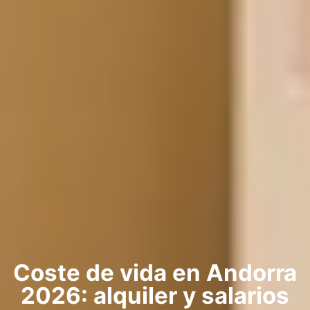
Coste de vida en Andorra
2026: alquiler y salarios