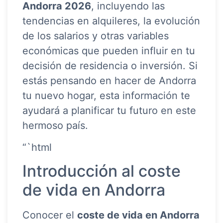
Andorra 2026
, incluyendo las
tendencias en alquileres, la evolución
de los salarios y otras variables
económicas que pueden influir en tu
decisión de residencia o inversión. Si
estás pensando en hacer de Andorra
tu nuevo hogar, esta información te
ayudará a planificar tu futuro en este
hermoso país.
“`html
Introducción al coste
de vida en Andorra
Conocer el
coste de vida en Andorra