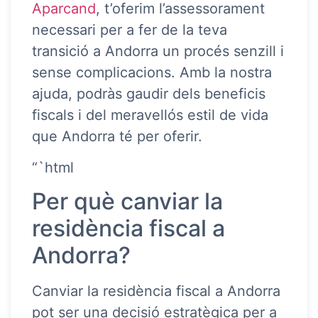
Aparcand
, t’oferim l’assessorament
necessari per a fer de la teva
transició a Andorra un procés senzill i
sense complicacions. Amb la nostra
ajuda, podràs gaudir dels beneficis
fiscals i del meravellós estil de vida
que Andorra té per oferir.
“`html
Per què canviar la
residència fiscal a
Andorra?
Canviar la residència fiscal a Andorra
pot ser una decisió estratègica per a