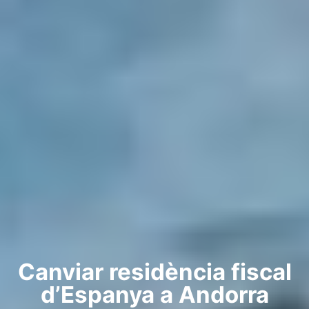
Canviar residència fiscal
d’Espanya a Andorra