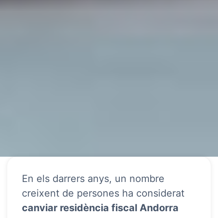
En els darrers anys, un nombre
creixent de persones ha considerat
canviar residència fiscal Andorra