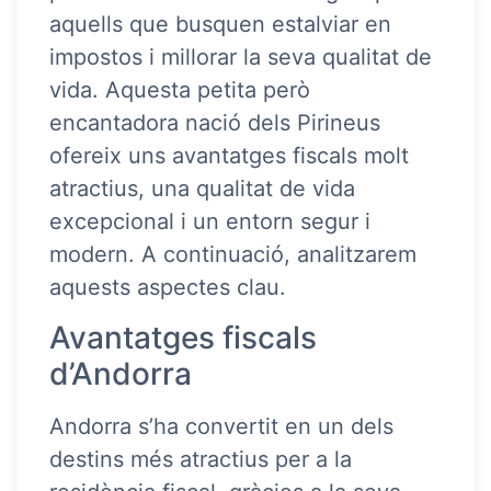
aquells que busquen estalviar en
impostos i millorar la seva qualitat de
vida. Aquesta petita però
encantadora nació dels Pirineus
ofereix uns avantatges fiscals molt
atractius, una qualitat de vida
excepcional i un entorn segur i
modern. A continuació, analitzarem
aquests aspectes clau.
Avantatges fiscals
d’Andorra
Andorra s’ha convertit en un dels
destins més atractius per a la