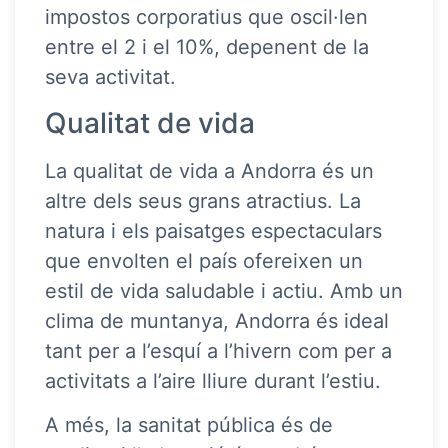
impostos corporatius que oscil·len
entre el 2 i el 10%, depenent de la
seva activitat.
Qualitat de vida
La qualitat de vida a Andorra és un
altre dels seus grans atractius. La
natura i els paisatges espectaculars
que envolten el país ofereixen un
estil de vida saludable i actiu. Amb un
clima de muntanya, Andorra és ideal
tant per a l’esquí a l’hivern com per a
activitats a l’aire lliure durant l’estiu.
A més, la sanitat pública és de