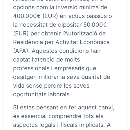
opcions com la inversió mínima de
400.000€ (EUR) en actius passius o
la necessitat de dipositar 50.000€
(EUR) per obtenir l’Autorització de
Residència per Activitat Econòmica
(AFA). Aquestes condicions han
captat l’atenció de molts
professionals i empresaris que
desitgen millorar la seva qualitat de
vida sense perdre les seves
oportunitats laborals.
Si estàs pensant en fer aquest canvi,
és essencial comprendre tots els
aspectes legals i fiscals implicats. A