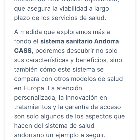
que asegura la viabilidad a largo
plazo de los servicios de salud.
A medida que exploramos más a
fondo el
sistema sanitario Andorra
CASS
, podremos descubrir no solo
sus características y beneficios, sino
también cómo este sistema se
compara con otros modelos de salud
en Europa. La atención
personalizada, la innovación en
tratamientos y la garantía de acceso
son solo algunos de los aspectos que
hacen del sistema de salud
andorrano un ejemplo a seguir.