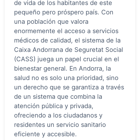
de vida de los habitantes de este
pequeño pero próspero país. Con
una población que valora
enormemente el acceso a servicios
médicos de calidad, el sistema de la
Caixa Andorrana de Seguretat Social
(CASS) juega un papel crucial en el
bienestar general. En Andorra, la
salud no es solo una prioridad, sino
un derecho que se garantiza a través
de un sistema que combina la
atención pública y privada,
ofreciendo a los ciudadanos y
residentes un servicio sanitario
eficiente y accesible.