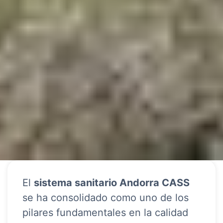
El
sistema sanitario Andorra CASS
se ha consolidado como uno de los
pilares fundamentales en la calidad