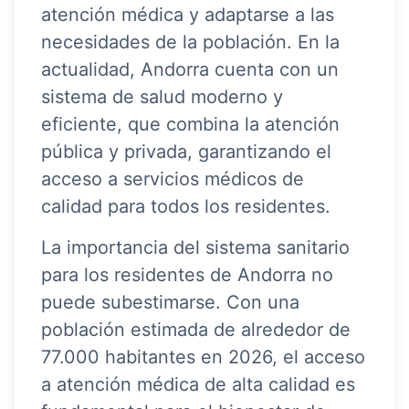
atención médica y adaptarse a las
necesidades de la población. En la
actualidad, Andorra cuenta con un
sistema de salud moderno y
eficiente, que combina la atención
pública y privada, garantizando el
acceso a servicios médicos de
calidad para todos los residentes.
La importancia del sistema sanitario
para los residentes de Andorra no
puede subestimarse. Con una
población estimada de alrededor de
77.000 habitantes en 2026, el acceso
a atención médica de alta calidad es