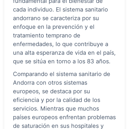
fundamental para el bienestar de
cada individuo. El sistema sanitario
andorrano se caracteriza por su
enfoque en la prevención y el
tratamiento temprano de
enfermedades, lo que contribuye a
una alta esperanza de vida en el país,
que se sitúa en torno a los 83 años.
Comparando el sistema sanitario de
Andorra con otros sistemas
europeos, se destaca por su
eficiencia y por la calidad de los
servicios. Mientras que muchos
países europeos enfrentan problemas
de saturación en sus hospitales y