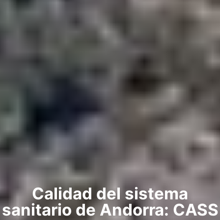
Calidad del sistema
sanitario de Andorra: CASS