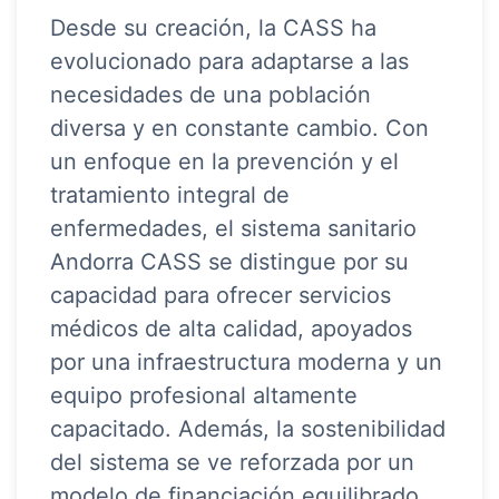
Desde su creación, la CASS ha
evolucionado para adaptarse a las
necesidades de una población
diversa y en constante cambio. Con
un enfoque en la prevención y el
tratamiento integral de
enfermedades, el sistema sanitario
Andorra CASS se distingue por su
capacidad para ofrecer servicios
médicos de alta calidad, apoyados
por una infraestructura moderna y un
equipo profesional altamente
capacitado. Además, la sostenibilidad
del sistema se ve reforzada por un
modelo de financiación equilibrado,