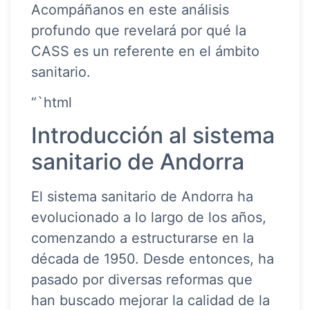
Acompáñanos en este análisis
profundo que revelará por qué la
CASS es un referente en el ámbito
sanitario.
“`html
Introducción al sistema
sanitario de Andorra
El sistema sanitario de Andorra ha
evolucionado a lo largo de los años,
comenzando a estructurarse en la
década de 1950. Desde entonces, ha
pasado por diversas reformas que
han buscado mejorar la calidad de la